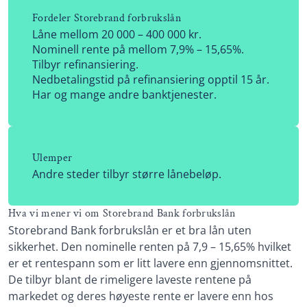
Fordeler Storebrand forbrukslån
Låne mellom 20 000 – 400 000 kr.
Nominell rente på mellom 7,9% – 15,65%.
Tilbyr refinansiering.
Nedbetalingstid på refinansiering opptil 15 år.
Har og mange andre banktjenester.
Ulemper
Andre steder tilbyr større lånebeløp.
Hva vi mener vi om Storebrand Bank forbrukslån
Storebrand Bank forbrukslån er et bra lån uten
sikkerhet. Den nominelle renten på 7,9 – 15,65% hvilket
er et rentespann som er litt lavere enn gjennomsnittet.
De tilbyr blant de rimeligere laveste rentene på
markedet og deres høyeste rente er lavere enn hos