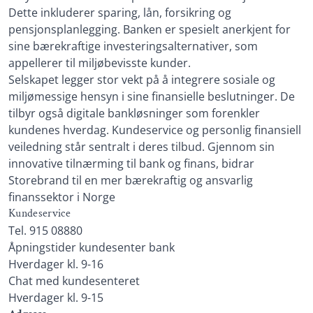
Dette inkluderer sparing, lån, forsikring og
pensjonsplanlegging. Banken er spesielt anerkjent for
sine bærekraftige investeringsalternativer, som
appellerer til miljøbevisste kunder.
Selskapet legger stor vekt på å integrere sosiale og
miljømessige hensyn i sine finansielle beslutninger. De
tilbyr også digitale bankløsninger som forenkler
kundenes hverdag. Kundeservice og personlig finansiell
veiledning står sentralt i deres tilbud. Gjennom sin
innovative tilnærming til bank og finans, bidrar
Storebrand til en mer bærekraftig og ansvarlig
finanssektor i Norge
Kundeservice
Tel. 915 08880
Åpningstider kundesenter bank
Hverdager kl. 9-16
Chat med kundesenteret
Hverdager kl. 9-15