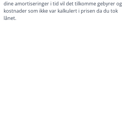
dine amortiseringer i tid vil det tilkomme gebyrer og
kostnader som ikke var kalkulert i prisen da du tok
lånet.