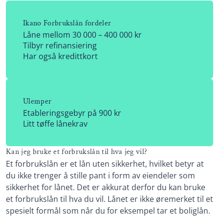
Ikano Forbrukslån fordeler
Låne mellom 30 000 – 400 000 kr
Tilbyr refinansiering
Har også kredittkort
Ulemper
Etableringsgebyr på 900 kr
Litt tøffe lånekrav
Kan jeg bruke et forbrukslån til hva jeg vil?
Et forbrukslån er et lån uten sikkerhet, hvilket betyr at
du ikke trenger å stille pant i form av eiendeler som
sikkerhet for lånet. Det er akkurat derfor du kan bruke
et forbrukslån til hva du vil. Lånet er ikke øremerket til et
spesielt formål som når du for eksempel tar et boliglån.