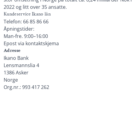
2022 og litt over 35 ansatte.
Kundeservice Ikano lån
Telefon: 66 85 86 66
Åpningstider:
Man-fre. 9:00–16:00
Epost via kontaktskjema
Adresse
Ikano Bank
Lensmannslia 4
1386 Asker
Norge
Org.nr.: 993 417 262