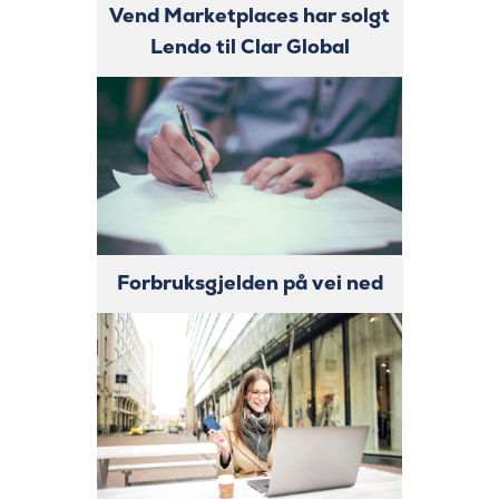
Vend Marketplaces har solgt
Lendo til Clar Global
Forbruksgjelden på vei ned