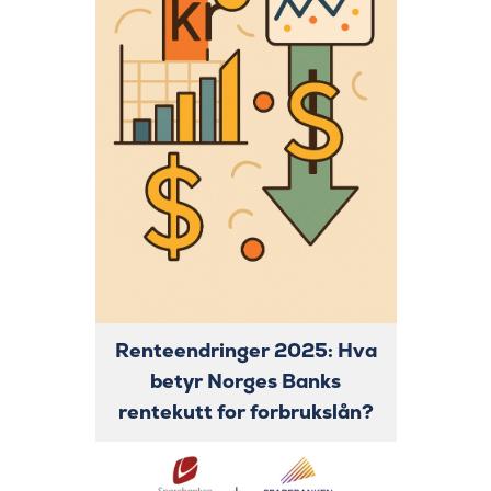
Renteendringer 2025: Hva
betyr Norges Banks
rentekutt for forbrukslån?