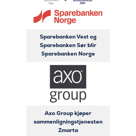
Sparebanken Vest og
Sparebanken Sør blir
Sparebanken Norge
Axo Group kjøper
sammenligningstjenesten
Zmarta